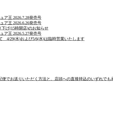
 2026.7.28発売号
 2026.6.26発売号
繰り下げ(15時開店)のお知らせ
 2026.5.27発売号
4/29(水)および5/6(水)は臨時営業いたします
配便でお送りいただく方法と、店頭への直接持込のいずれでも