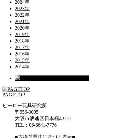
2024年
2023年
2022年
2021年
2020年
2019年
2018年
2017年
2016年
2015年
2014年
PAGETOP
ヒーロー玩具研究所
〒556-0005
大阪市浪速区日本橋4-9-21
TEL：06-6641-7776
■古物営業法に基づく表示■