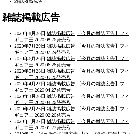
雑誌掲載広告
雑誌掲載広告
2020年8月26日
雑誌掲載広告
【今月の雑誌広告】フィ
ギュア王 2020.08.26発売号
2020年7月29日
雑誌掲載広告
【今月の雑誌広告】フィ
ギュア王 2020.07.29発売号
2020年6月26日
雑誌掲載広告
【今月の雑誌広告】フィ
ギュア王 2020.06.26発売号
2020年5月26日
雑誌掲載広告
【今月の雑誌広告】フィ
ギュア王 2020.05.26発売号
2020年4月27日
雑誌掲載広告
【今月の雑誌広告】フィ
ギュア王 2020.04.27発売号
2020年3月26日
雑誌掲載広告
【今月の雑誌広告】フィ
ギュア王 2020.03.26発売号
2020年2月26日
雑誌掲載広告
【今月の雑誌広告】フィ
ギュア王 2020.02.26発売号
2020年1月27日
雑誌掲載広告
【今月の雑誌広告】フィ
ギュア王 2020.01.27発売号
2019年12月24日
雑誌掲載広告
【今月の雑誌広告】フィ