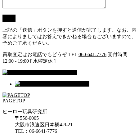
上記の「送信」ボタンを押すと送信が完了します。なお、内
容によりましてはお答えできかねる場合もございますので、
予めご了承ください。
買取査定はお電話でもどうぞ
TEL
06-6641-7776
受付時間
12:00 - 19:00 [ 水曜定休 ]
PAGETOP
ヒーロー玩具研究所
〒556-0005
大阪市浪速区日本橋4-9-21
TEL：06-6641-7776