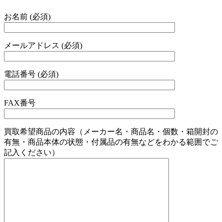
お名前 (必須)
メールアドレス (必須)
電話番号 (必須)
FAX番号
買取希望商品の内容（メーカー名・商品名・個数・箱開封の
有無・商品本体の状態・付属品の有無などをわかる範囲でご
記入ください）