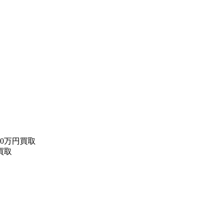
0万円買取
買取