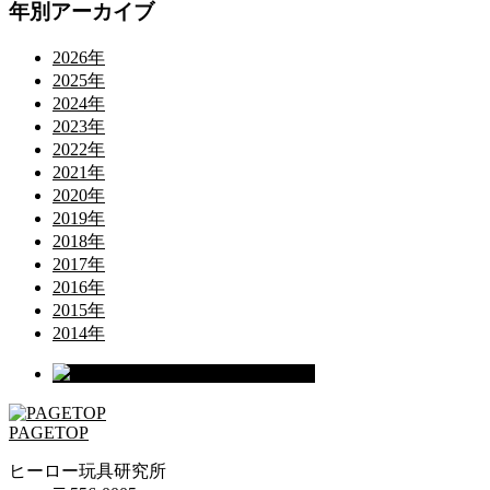
年別アーカイブ
2026年
2025年
2024年
2023年
2022年
2021年
2020年
2019年
2018年
2017年
2016年
2015年
2014年
PAGETOP
ヒーロー玩具研究所