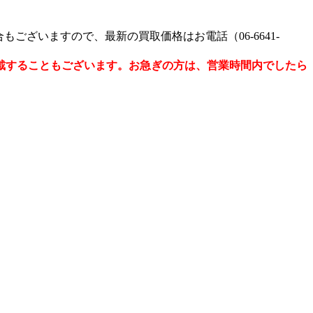
ざいますので、最新の買取価格はお電話（06-6641-
戴することもございます。
お急ぎの方は、営業時間内でしたら