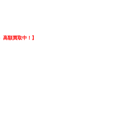
人）高額買取中！】